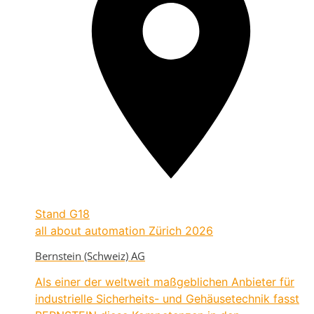
Stand
G18
all about automation Zürich 2026
Bernstein (Schweiz) AG
Als einer der weltweit maßgeblichen Anbieter für
industrielle Sicherheits- und Gehäusetechnik fasst