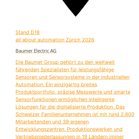
Stand
D18
all about automation Zürich 2026
Baumer Electric AG
Die Baumer Group gehört zu den weltweit
führenden Spezialisten für leistungsfähige
Sensoren und Sensorsysteme in der industriellen
Automation. Ein einzigartig breites
Produktportfolio, präzise Messwerte und smarte
Sensorfunktionen ermöglichen intelligente
Lösungen für die digitalisierte Produktion. Das
Schweizer Familienunternehmen ist mit rund 2.800
Mitarbeitenden und 39 eigenen
Entwicklungszentren, Produktionswerken und
Vertriebsniederlassungen in 19 Ländern immer