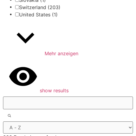
Switzerland
(203)
United States
(1)
Mehr anzeigen
show results