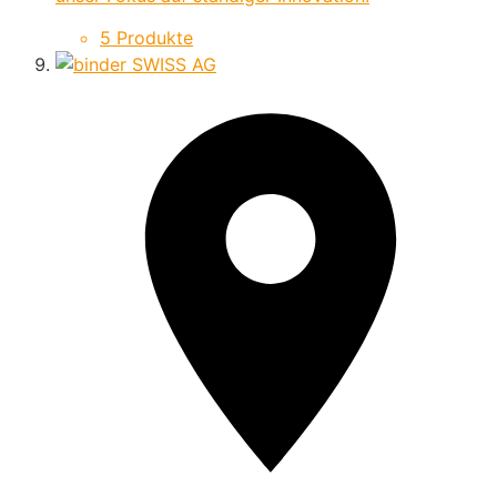
5 Produkte