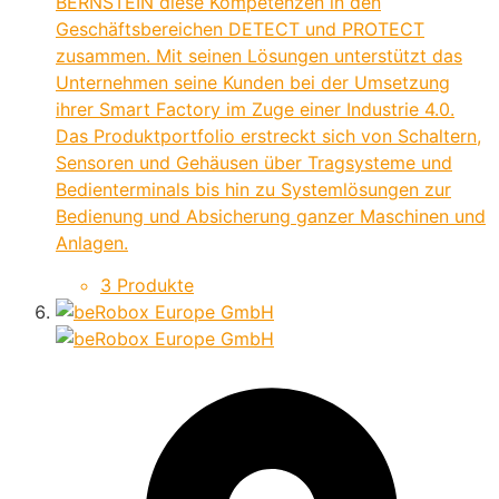
BERNSTEIN diese Kompetenzen in den
Geschäftsbereichen DETECT und PROTECT
zusammen. Mit seinen Lösungen unterstützt das
Unternehmen seine Kunden bei der Umsetzung
ihrer Smart Factory im Zuge einer Industrie 4.0.
Das Produktportfolio erstreckt sich von Schaltern,
Sensoren und Gehäusen über Tragsysteme und
Bedienterminals bis hin zu Systemlösungen zur
Bedienung und Absicherung ganzer Maschinen und
Anlagen.
3 Produkte