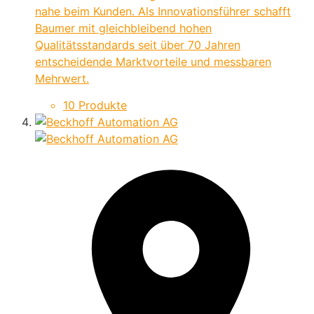
nahe beim Kunden. Als Innovationsführer schafft
Baumer mit gleichbleibend hohen
Qualitätsstandards seit über 70 Jahren
entscheidende Marktvorteile und messbaren
Mehrwert.
10 Produkte