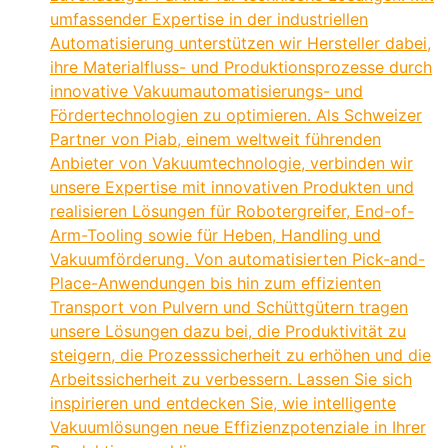
umfassender Expertise in der industriellen
Automatisierung unterstützen wir Hersteller dabei,
ihre Materialfluss- und Produktionsprozesse durch
innovative Vakuumautomatisierungs- und
Fördertechnologien zu optimieren. Als Schweizer
Partner von Piab, einem weltweit führenden
Anbieter von Vakuumtechnologie, verbinden wir
unsere Expertise mit innovativen Produkten und
realisieren Lösungen für Robotergreifer, End-of-
Arm-Tooling sowie für Heben, Handling und
Vakuumförderung. Von automatisierten Pick-and-
Place-Anwendungen bis hin zum effizienten
Transport von Pulvern und Schüttgütern tragen
unsere Lösungen dazu bei, die Produktivität zu
steigern, die Prozesssicherheit zu erhöhen und die
Arbeitssicherheit zu verbessern. Lassen Sie sich
inspirieren und entdecken Sie, wie intelligente
Vakuumlösungen neue Effizienzpotenziale in Ihrer