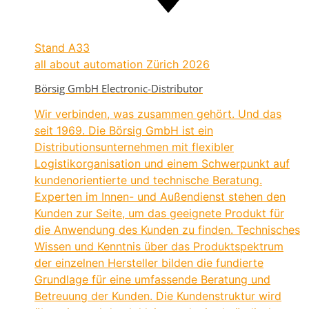
Stand
A33
all about automation Zürich 2026
Börsig GmbH Electronic-Distributor
Wir verbinden, was zusammen gehört. Und das
seit 1969. Die Börsig GmbH ist ein
Distributionsunternehmen mit flexibler
Logistikorganisation und einem Schwerpunkt auf
kundenorientierte und technische Beratung.
Experten im Innen- und Außendienst stehen den
Kunden zur Seite, um das geeignete Produkt für
die Anwendung des Kunden zu finden. Technisches
Wissen und Kenntnis über das Produktspektrum
der einzelnen Hersteller bilden die fundierte
Grundlage für eine umfassende Beratung und
Betreuung der Kunden. Die Kundenstruktur wird