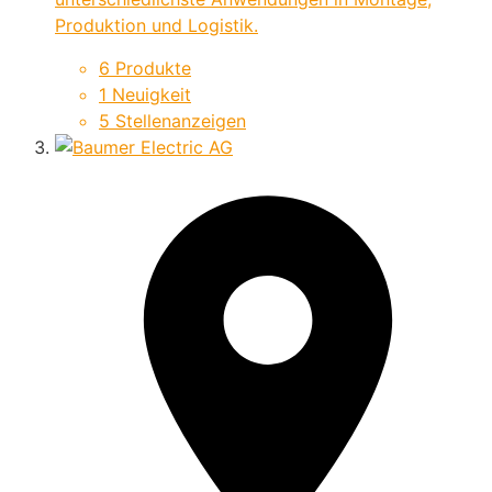
Produktion und Logistik.
6 Produkte
1 Neuigkeit
5 Stellenanzeigen