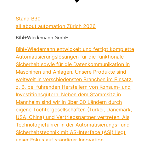
Stand
B30
all about automation Zürich 2026
Bihl+Wiedemann GmbH
Bihl+Wiedemann entwickelt und fertigt komplette
Automatisierungslösungen für die funktionale
Sicherheit sowie für die Datenkommunikation in
Maschinen und Anlagen. Unsere Produkte sind
weltweit in verschiedensten Branchen im Einsatz,
z. B. bei führenden Herstellern von Konsum- und
Investitionsgütern. Neben dem Stammsitz in
Mannheim sind wir in über 30 Ländern durch
eigene Tochtergesellschaften (Türkei, Dänemark,
USA, China) und Vertriebspartner vertreten. Als
Technologieführer in der Automatisierungs- und
Sicherheitstechnik mit AS-Interface (ASi) liegt
unser Fokus auf ständiger Innovation.