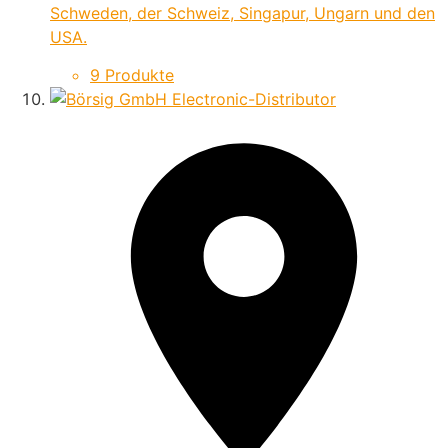
Schweden, der Schweiz, Singapur, Ungarn und den
USA.
9 Produkte