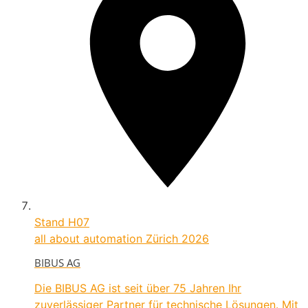
Stand
H07
all about automation Zürich 2026
BIBUS AG
Die BIBUS AG ist seit über 75 Jahren Ihr
zuverlässiger Partner für technische Lösungen. Mit