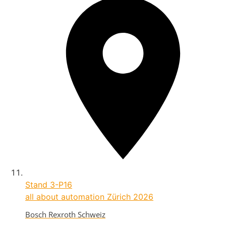
Stand
3-P16
all about automation Zürich 2026
Bosch Rexroth Schweiz