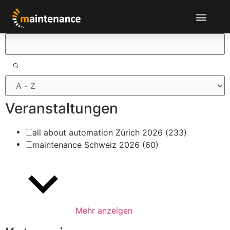
Filter
Veranstaltungen
all about automation Zürich 2026
(233)
maintenance Schweiz 2026
(60)
Mehr anzeigen