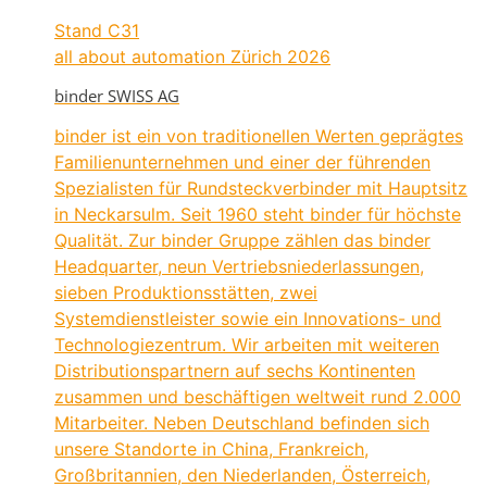
Stand
C31
all about automation Zürich 2026
binder SWISS AG
binder ist ein von traditionellen Werten geprägtes
Familienunternehmen und einer der führenden
Spezialisten für Rundsteckverbinder mit Hauptsitz
in Neckarsulm. Seit 1960 steht binder für höchste
Qualität. Zur binder Gruppe zählen das binder
Headquarter, neun Vertriebsniederlassungen,
sieben Produktionsstätten, zwei
Systemdienstleister sowie ein Innovations- und
Technologiezentrum. Wir arbeiten mit weiteren
Distributionspartnern auf sechs Kontinenten
zusammen und beschäftigen weltweit rund 2.000
Mitarbeiter. Neben Deutschland befinden sich
unsere Standorte in China, Frankreich,
Großbritannien, den Niederlanden, Österreich,