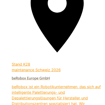
Stand
K28
maintenance Schweiz 2026
beRobox Europe GmbH
beRobox ist ein Robotikunternehmen, das sich auf
intelligente Palettierungs- und
Depalettierungslösungen für Hersteller und
Distributionszentren spezialisiert hat. Wir