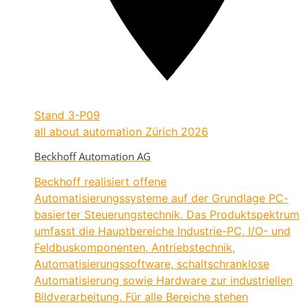
Stand
3-P09
all about automation Zürich 2026
Beckhoff Automation AG
Beckhoff realisiert offene
Automatisierungssysteme auf der Grundlage PC-
basierter Steuerungstechnik. Das Produktspektrum
umfasst die Hauptbereiche Industrie-PC, I/O- und
Feldbuskomponenten, Antriebstechnik,
Automatisierungssoftware, schaltschranklose
Automatisierung sowie Hardware zur industriellen
Bildverarbeitung. Für alle Bereiche stehen