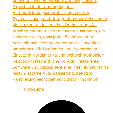
bedienbar. Neben der Hardware liegt unsere
Expertise in der durchgängigen
Automatisierungsunterstützung: von der
Systemplanung und -integration über Schulungen
bis hin zur kontinuierlichen Optimierung. Wir
arbeiten eng mit unseren Kunden zusammen, um
sicherzustellen, dass jede Lösung zu ihren
betrieblichen Gegebenheiten passt – und nicht
umgekehrt. Mit Hunderten von Systemen im
Einsatz in Nordamerika und weltweit kombiniert
beRobox fortschrittliche Robotik, intelligente
Software und praxisorientierte Ingenieurskunst für
leistungsstarke Automatisierung. beRobox:
Palettierung leicht gemacht durch Innovation
4 Produkte