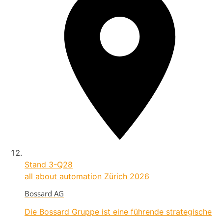
Stand
3-Q28
all about automation Zürich 2026
Bossard AG
Die Bossard Gruppe ist eine führende strategische