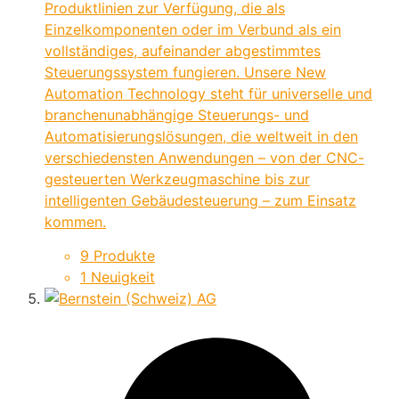
Produktlinien zur Verfügung, die als
Einzelkomponenten oder im Verbund als ein
vollständiges, aufeinander abgestimmtes
Steuerungssystem fungieren. Unsere New
Automation Technology steht für universelle und
branchenunabhängige Steuerungs- und
Automatisierungslösungen, die weltweit in den
verschiedensten Anwendungen – von der CNC-
gesteuerten Werkzeugmaschine bis zur
intelligenten Gebäudesteuerung – zum Einsatz
kommen.
9 Produkte
1 Neuigkeit