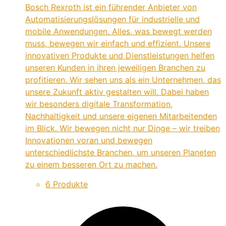
Bosch Rexroth ist ein führender Anbieter von
Automatisierungslösungen für industrielle und
mobile Anwendungen. Alles, was bewegt werden
muss, bewegen wir einfach und effizient. Unsere
innovativen Produkte und Dienstleistungen helfen
unseren Kunden in ihren jeweiligen Branchen zu
profitieren. Wir sehen uns als ein Unternehmen, das
unsere Zukunft aktiv gestalten will. Dabei haben
wir besonders digitale Transformation,
Nachhaltigkeit und unsere eigenen Mitarbeitenden
im Blick. Wir bewegen nicht nur Dinge – wir treiben
Innovationen voran und bewegen
unterschiedlichste Branchen, um unseren Planeten
zu einem besseren Ort zu machen.
6 Produkte