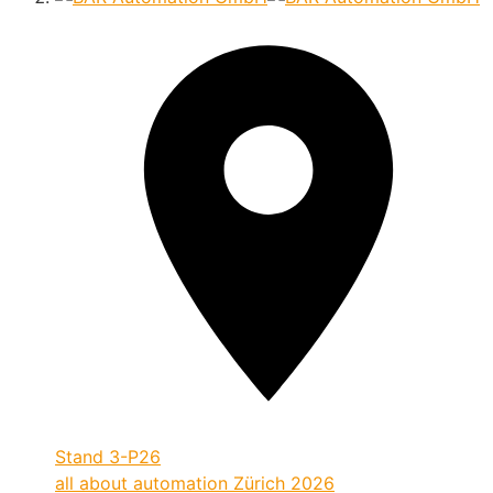
Stand
3-P26
all about automation Zürich 2026