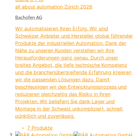
all about automation Zürich 2026
Bachofen AG
Wir automatisieren Ihren Erfolg. Wir sind
Schweizer Anbieter und Hersteller global führender
Produkte der industriellen Automation. Dank der
Nähe zu unseren Kunden verstehen wir Ihre
Herausforderungen ganz genau. Durch unser
breites Angebot, die tiefe technische Kompetenz
und die branchenübergreifende Erfahrung kreieren
wir die passenden Lösungen dazu. Damit
beschleunigen wir den Entwicklungsprozess und
reduzieren gleichzeitig das Risiko in Ihren
Projekten. Wir beliefern Sie dank Lager und
Montage in der Schweiz unkompliziert, schnell,
pünktlich und zuverlässig.
7 Produkte