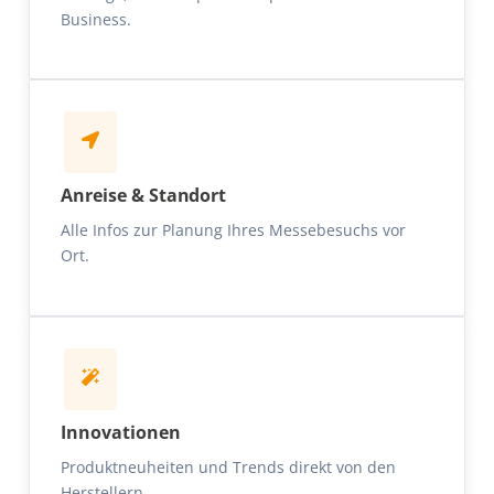
Business.
Anreise & Standort
Alle Infos zur Planung Ihres Messebesuchs vor
Ort.
Innovationen
Produktneuheiten und Trends direkt von den
Herstellern.