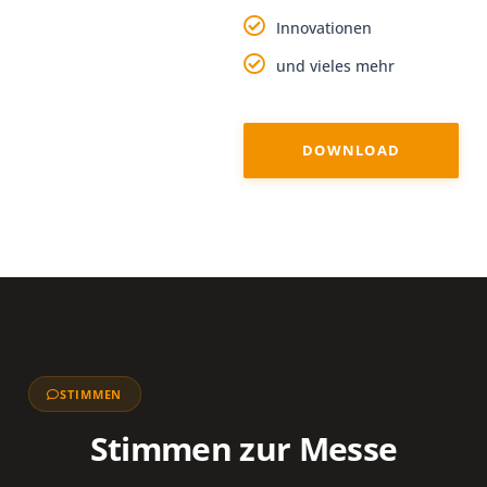
Innovationen
und vieles mehr
DOWNLOAD
STIMMEN
Stimmen zur Messe