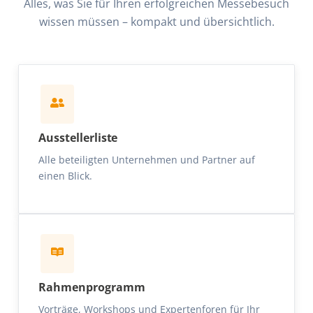
Alles, was Sie für Ihren erfolgreichen Messebesuch
wissen müssen – kompakt und übersichtlich.
Ausstellerliste
Alle beteiligten Unternehmen und Partner auf
einen Blick.
Rahmenprogramm
Vorträge, Workshops und Expertenforen für Ihr