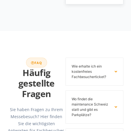
FAQ
Wie erhalte ich ein
Häufig
kostenfreies
Fachbesucherticket?
gestellte
Fragen
Wo findet die
maintenance Schweiz
Sie haben Fragen zu Ihrem
statt und gibt es
Parkplätze?
Messebesuch? Hier finden
Sie die wichtigsten
Antworten für Fachbesucher.