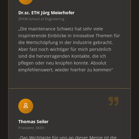
Dr.sc. ETH Jürg Meierhofer
ZHAW School of Engineering
„Die maintenance Schweiz hat sehr viele
inspirierende Einblicke in innovative Themen für
die Wertschöpfung in der Industrie gebracht.
Aber fast noch wichtiger für mich persönlich
sind die hervorragenden Kontakte, die ich
pflegen oder neu knüpfen konnte. Absolut
empfehlenswert, wieder hierher zu kommen“
Thomas Seiler
Präsident,
SKDV
„Das Wichtigste für uns an dieser Messe ist die