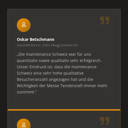
Oskar Betschmann
Geschäftsführer,
Ziehl-Abegg Schweiz AG
„Die maintenance Schweiz war für uns
quantitativ sowie qualitativ sehr erfolgreich.
Unser Eindruck ist, dass die maintenance
Schweiz eine sehr hohe qualitative
Besucheranzahl angezogen hat und die
Wichtigkeit der Messe Tendenziell immer mehr
zunimmt.“