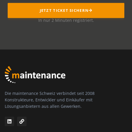
JETZT TICKET SICHERN
In nur 2 Minuten registriert.
Die maintenance Schweiz verbindet seit 2008
Konstrukteure, Entwickler und Einkäufer mit
Lösungsanbietern aus allen Gewerken.