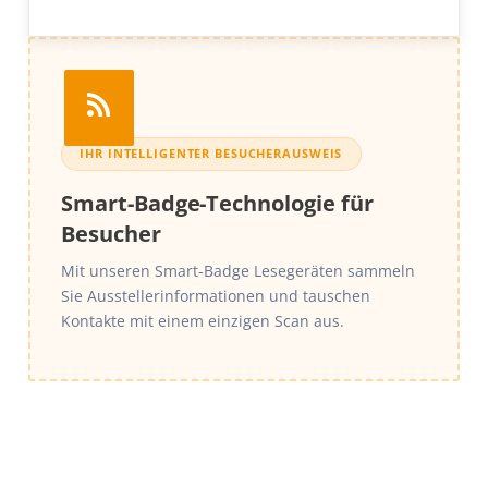
IHR INTELLIGENTER BESUCHERAUSWEIS
Smart-Badge-Technologie für
Besucher
Mit unseren Smart-Badge Lesegeräten sammeln
Sie Ausstellerinformationen und tauschen
Kontakte mit einem einzigen Scan aus.