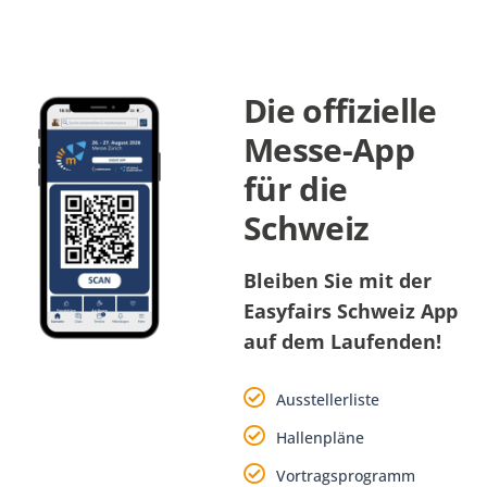
Die offizielle
Messe-App
für die
Schweiz
Bleiben Sie mit der
Easyfairs Schweiz App
auf dem Laufenden!
Ausstellerliste
Hallenpläne
Vortragsprogramm