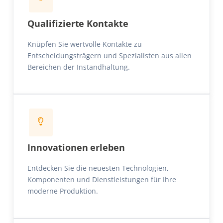
Qualifizierte Kontakte
Knüpfen Sie wertvolle Kontakte zu
Entscheidungsträgern und Spezialisten aus allen
Bereichen der Instandhaltung.
Innovationen erleben
Entdecken Sie die neuesten Technologien,
Komponenten und Dienstleistungen für Ihre
moderne Produktion.