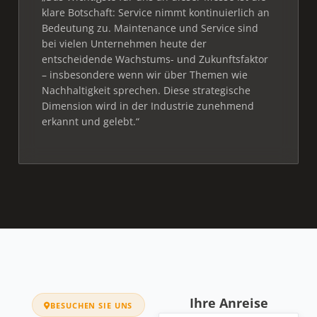
klare Botschaft: Service nimmt kontinuierlich an
Bedeutung zu. Maintenance und Service sind
bei vielen Unternehmen heute der
entscheidende Wachstums- und Zukunftsfaktor
– insbesondere wenn wir über Themen wie
Nachhaltigkeit sprechen. Diese strategische
Dimension wird in der Industrie zunehmend
erkannt und gelebt.“
Ihre Anreise
BESUCHEN SIE UNS