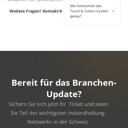
Wie funktioniert das
Weitere Fragen? Kontakt
Touch & Collect System
genau?
Bereit für das Branchen-
Update?
Sichern Sie sich jetzt Ihr Ticket und seien
Sie Teil des wichtigsten Instandhaltung-
Netzwerks in der Schweiz.