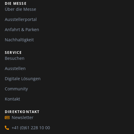
DIE MESSE
Über die Messe
Ausstellerportal
Anfahrt & Parken
Nachhaltigkeit
SERVICE
Besuchen
Ausstellen
Digitale Lösungen
Community
Kontakt
DIREKTKONTAKT
Newsletter
+41 (0)61 228 10 00