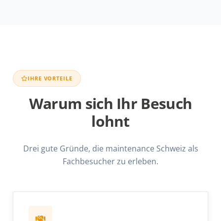
IHRE VORTEILE
Warum sich Ihr Besuch
lohnt
Drei gute Gründe, die maintenance Schweiz als
Fachbesucher zu erleben.