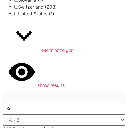
Switzerland
(203)
United States
(1)
Mehr anzeigen
show results