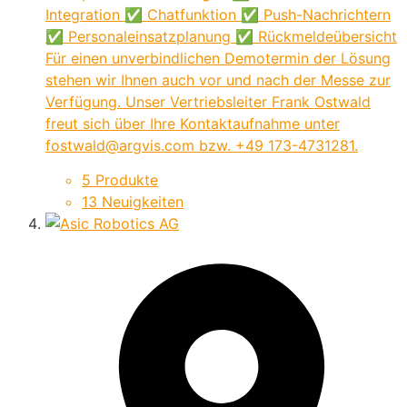
Integration ✅ Chatfunktion ✅ Push-Nachrichtern
✅ Personaleinsatzplanung ✅ Rückmeldeübersicht
Für einen unverbindlichen Demotermin der Lösung
stehen wir Ihnen auch vor und nach der Messe zur
Verfügung. Unser Vertriebsleiter Frank Ostwald
freut sich über Ihre Kontaktaufnahme unter
fostwald@argvis.com bzw. +49 173-4731281.
5 Produkte
13 Neuigkeiten