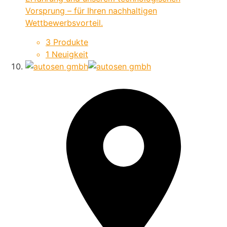
Vorsprung – für Ihren nachhaltigen
Wettbewerbsvorteil.
3 Produkte
1 Neuigkeit