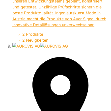
unseren Entwicklungsteams geplant, konstruiert
und getestet. Unzählige Prüfschritte sichern die
beste Produktqualität. Ingenieurskunst Made in
Austria macht die Produkte von Auer Signal durch
innovative Detaillösungen unverwechselbar.
2 Produkte
2 Neuigkeiten