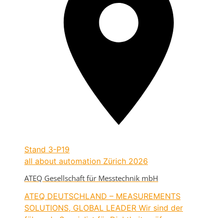
Stand
3-P19
all about automation Zürich 2026
ATEQ Gesellschaft für Messtechnik mbH
ATEQ DEUTSCHLAND – MEASUREMENTS
SOLUTIONS, GLOBAL LEADER Wir sind der