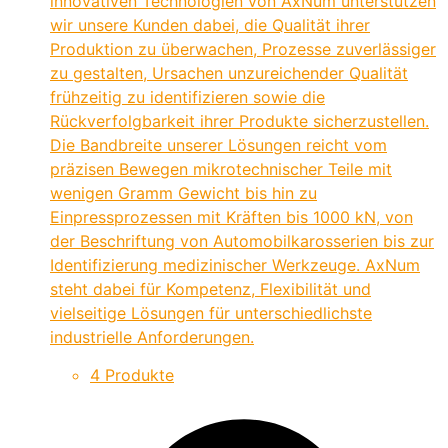
innovativen Technologien von AxNum unterstützen
wir unsere Kunden dabei, die Qualität ihrer
Produktion zu überwachen, Prozesse zuverlässiger
zu gestalten, Ursachen unzureichender Qualität
frühzeitig zu identifizieren sowie die
Rückverfolgbarkeit ihrer Produkte sicherzustellen.
Die Bandbreite unserer Lösungen reicht vom
präzisen Bewegen mikrotechnischer Teile mit
wenigen Gramm Gewicht bis hin zu
Einpressprozessen mit Kräften bis 1000 kN, von
der Beschriftung von Automobilkarosserien bis zur
Identifizierung medizinischer Werkzeuge. AxNum
steht dabei für Kompetenz, Flexibilität und
vielseitige Lösungen für unterschiedlichste
industrielle Anforderungen.
4 Produkte