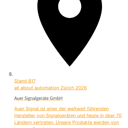
Stand
B17
all about automation Zürich 2026
Auer Signalgeräte GmbH
Auer Signal ist einer der weltweit führenden
Hersteller von Signalgeräten und heute in über 70
Ländern vertreten. Unsere Produkte werden von