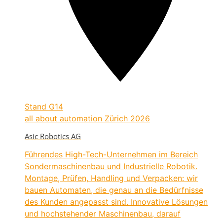
Stand
G14
all about automation Zürich 2026
Asic Robotics AG
Führendes High-Tech-Unternehmen im Bereich
Sondermaschinenbau und Industrielle Robotik.
Montage, Prüfen, Handling und Verpacken: wir
bauen Automaten, die genau an die Bedürfnisse
des Kunden angepasst sind. Innovative Lösungen
und hochstehender Maschinenbau, darauf