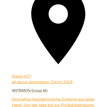
Stand
H27
all about automation Zürich 2026
ANTRIMON Group AG
Innovative mechatronische Systeme aus einer
Hand. Von der Idee bis zur Produktbetreuung,