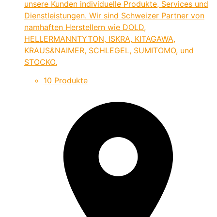
unsere Kunden individuelle Produkte, Services und
Dienstleistungen. Wir sind Schweizer Partner von
namhaften Herstellern wie DOLD,
HELLERMANNTYTON, ISKRA, KITAGAWA,
KRAUS&NAIMER, SCHLEGEL, SUMITOMO, und
STOCKO.
10 Produkte