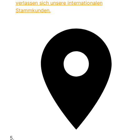
verlassen sich unsere internationalen
Stammkunden.