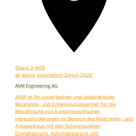
Stand
3-N09
all about automation Zürich 2026
AVM Engineering AG
AVM ist Ihr zuverlässiger und unabhängiger
Beratungs- und Entwicklungspartner für die
Bewältigung von kundenspezifischen
Herausforderungen im Bereich des Maschinen- und
Anlagenbaus mit den Schwerpunkten
Digitalisierung, Automatisierung und