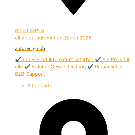
Stand
3-P23
all about automation Zürich 2026
autosen gmbh
✔ 600+ Produkte sofort lieferbar ✔ Ein Preis für
alle ✔ 5 Jahre Gewährleistung ✔ Persönlicher
B2B-Support
3 Produkte