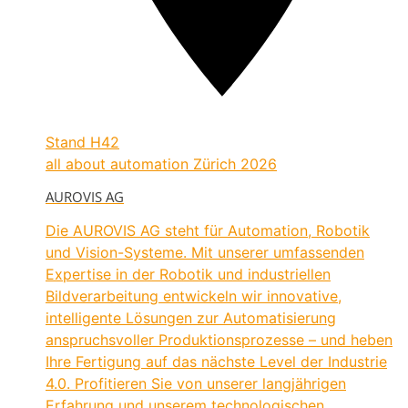
Stand
H42
all about automation Zürich 2026
AUROVIS AG
Die AUROVIS AG steht für Automation, Robotik
und Vision-Systeme. Mit unserer umfassenden
Expertise in der Robotik und industriellen
Bildverarbeitung entwickeln wir innovative,
intelligente Lösungen zur Automatisierung
anspruchsvoller Produktionsprozesse – und heben
Ihre Fertigung auf das nächste Level der Industrie
4.0. Profitieren Sie von unserer langjährigen
Erfahrung und unserem technologischen