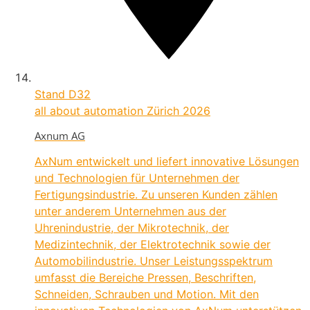
Stand
D32
all about automation Zürich 2026
Axnum AG
AxNum entwickelt und liefert innovative Lösungen
und Technologien für Unternehmen der
Fertigungsindustrie. Zu unseren Kunden zählen
unter anderem Unternehmen aus der
Uhrenindustrie, der Mikrotechnik, der
Medizintechnik, der Elektrotechnik sowie der
Automobilindustrie. Unser Leistungsspektrum
umfasst die Bereiche Pressen, Beschriften,
Schneiden, Schrauben und Motion. Mit den