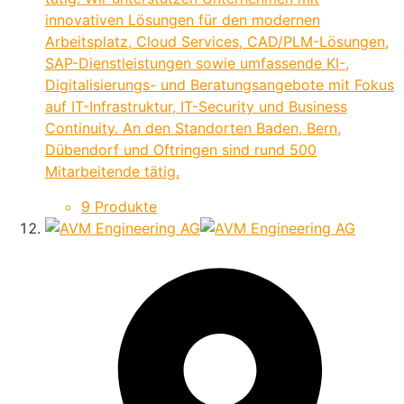
innovativen Lösungen für den modernen
Arbeitsplatz, Cloud Services, CAD/PLM-Lösungen,
SAP-Dienstleistungen sowie umfassende KI-,
Digitalisierungs- und Beratungsangebote mit Fokus
auf IT-Infrastruktur, IT-Security und Business
Continuity. An den Standorten Baden, Bern,
Dübendorf und Oftringen sind rund 500
Mitarbeitende tätig.
9 Produkte