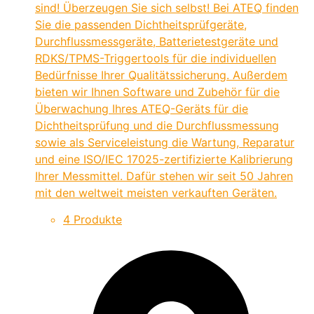
sind! Überzeugen Sie sich selbst! Bei ATEQ finden
Sie die passenden Dichtheitsprüfgeräte,
Durchflussmessgeräte, Batterietestgeräte und
RDKS/TPMS-Triggertools für die individuellen
Bedürfnisse Ihrer Qualitätssicherung. Außerdem
bieten wir Ihnen Software und Zubehör für die
Überwachung Ihres ATEQ-Geräts für die
Dichtheitsprüfung und die Durchflussmessung
sowie als Serviceleistung die Wartung, Reparatur
und eine ISO/IEC 17025-zertifizierte Kalibrierung
Ihrer Messmittel. Dafür stehen wir seit 50 Jahren
mit den weltweit meisten verkauften Geräten.
4 Produkte