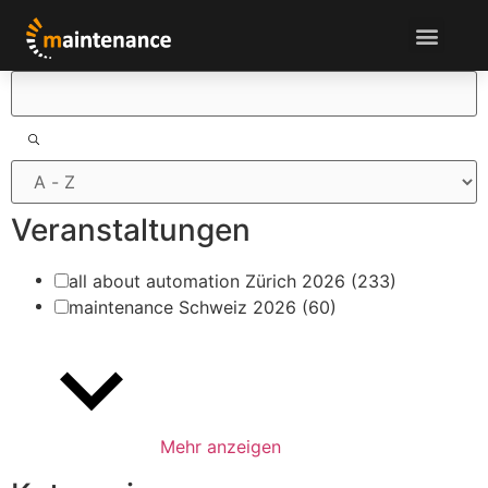
Filter
Veranstaltungen
all about automation Zürich 2026
(233)
maintenance Schweiz 2026
(60)
Mehr anzeigen