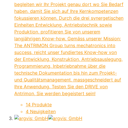
begleiten wir Ihr Projekt genau dort wo Sie Bedarf
haben, damit Sie sich auf Ihre Kernkompetenzen
fokussieren können. Durch die drei synergetischen
Einheiten Entwicklung, Antriebstechnik sowie
Produktion, profitieren Sie von unserem
langjährigen Know-how. Gemäss unserer Mission:
The ANTRIMON Group turns mechatronics into
success, reicht unser fundiertes Know-how von
der Entwicklung, Konstruktion, Antriebsauslegung,
Programmierung, Inbetriebnahme über die
technische Dokumentation bis hin zum Projekt-
und Qualitätsmanagement, massgeschneidert auf
Ihre Anwendung. Testen Sie den DRIVE von
Antrimon, Sie werden begeistert sein!
14 Produkte
4 Neuigkeiten