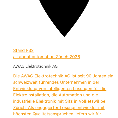
Stand
F32
all about automation Zürich 2026
AWAG Elektrotechnik AG
Die AWAG Elektrotechnik AG ist seit 90 Jahren ein
schweizweit führendes Unternehmen in der
Entwicklung von intelligenten Lösungen für die
Elektroinstallation, die Automation und die
industrielle Elektronik mit Sitz in Volketswil bei
Zürich. Als engagierter Lösungsentwickler mit
höchsten Qualitätsansprüchen liefern wir für