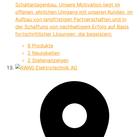
Schaltanlagenbau. Unsere Motivation liegt im
offenen, ehrlichen Umgang mit unseren Kunden, im
Aufbau von langfristigen Partnerschaften und in
der Schaffung von nachhaltigem Erfolg auf Basis
fortschrittlicher Lösungen, die begeistern.
6 Produkte
2 Neuigkeiten
2 Stellenanzeigen