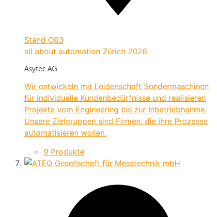
Stand
C03
all about automation Zürich 2026
Asytec AG
Wir entwickeln mit Leidenschaft Sondermaschinen
für individuelle Kundenbedürfnisse und realisieren
Projekte vom Engineering bis zur Inbetriebnahme.
Unsere Zielgruppen sind Firmen, die ihre Prozesse
automatisieren wollen.
9 Produkte