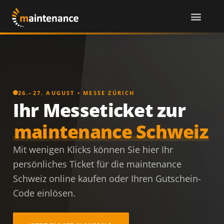
26.–27. AUGUST • MESSE ZÜRICH
Ihr Messeticket zur
maintenance Schweiz
Mit wenigen Klicks können Sie hier Ihr
persönliches Ticket für die maintenance
Schweiz online kaufen oder Ihren Gutschein-
Code einlösen.