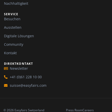
Nachhaltigkeit
SERVICE
Besuchen
Ausstellen
Digitale Lösungen
Community
Kontakt
DIREKTKONTAKT
Newsletter
+41 (0)61 228 10 00
suisse@easyfairs.com
© 2026 Easyfairs Switzerland
Press Room
Careers