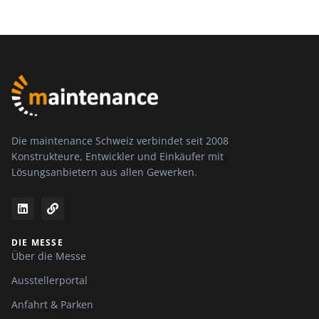
Die maintenance Schweiz verbindet seit 2008
Konstrukteure, Entwickler und Einkäufer mit
Lösungsanbietern aus allen Gewerken.
DIE MESSE
Über die Messe
Ausstellerportal
Anfahrt & Parken