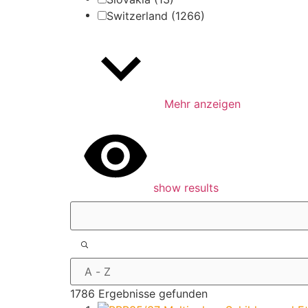
Switzerland
(1266)
Mehr anzeigen
show results
1786 Ergebnisse gefunden