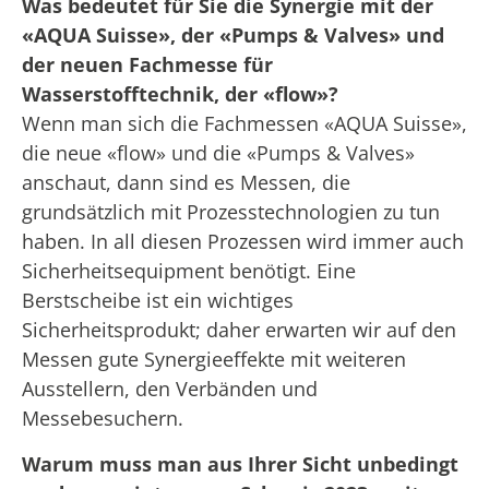
Was bedeutet für Sie die Synergie mit der
«
AQUA Suisse
»
, der
«
Pumps & Valves
»
und
der neuen Fachmesse für
Wasserstofftechnik, der
«
flow
»
?
Wenn man sich die Fachmessen «AQUA Suisse»,
die neue «flow» und die «Pumps & Valves»
anschaut, dann sind es Messen, die
grundsätzlich mit Prozesstechnologien zu tun
haben. In all diesen Prozessen wird immer auch
Sicherheitsequipment benötigt. Eine
Berstscheibe ist ein wichtiges
Sicherheitsprodukt; daher erwarten
wir auf den
Messen gute Synergieeffekte mit weiteren
Ausstellern, den Verbänden und
Messebesuchern.
Warum muss man aus Ihrer Sicht unbedingt