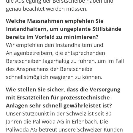
die Auslegung der Berstscheibe haben und
genau beachtet werden müssen.
Welche Massnahmen empfehlen Sie
Instandhaltern, um ungeplante Stillstände
bereits im Vorfeld zu minimieren?
Wir empfehlen den Instandhaltern und
Anlagenbetreibern, die entsprechenden
Berstscheiben lagerhaltig zu führen, um im Fall
des Ansprechens der Berstscheibe
schnellstmöglich reagieren zu können.
Wie stellen Sie sicher, dass die Versorgung
mit Ersatzteilen für prozesstechnische
Anlagen sehr schnell gewährleistet ist?
Unser Stützpunkt in der Schweiz ist seit 30
Jahren die Paliwoda AG in Erlenbach. Die
Paliwoda AG betreut unsere Schweizer Kunden