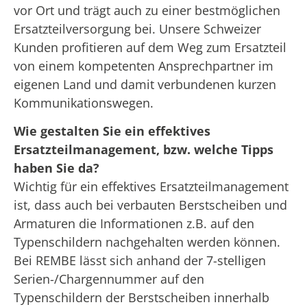
vor Ort und trägt auch zu einer bestmöglichen
Ersatzteilversorgung bei. Unsere Schweizer
Kunden profitieren auf dem Weg zum Ersatzteil
von einem kompetenten Ansprechpartner im
eigenen Land und damit verbundenen kurzen
Kommunikationswegen.
Wie gestalten Sie ein effektives
Ersatzteilmanagement, bzw. w
elche Tipps
haben Sie da?
Wichtig für ein effektives Ersatzteilmanagement
ist, dass auch bei verbauten Berstscheiben und
Armaturen die Informationen z.B. auf den
Typenschildern nachgehalten werden können.
Bei REMBE lässt sich anhand der 7-stelligen
Serien-/Chargennummer auf den
Typenschildern der Berstscheiben innerhalb