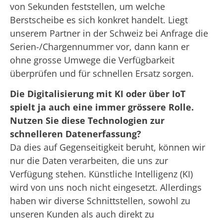
von Sekunden feststellen, um welche
Berstscheibe es sich konkret handelt. Liegt
unserem Partner in der Schweiz bei Anfrage die
Serien-/Chargennummer vor, dann kann er
ohne grosse Umwege die Verfügbarkeit
überprüfen und für schnellen Ersatz sorgen.
Die Digitalisierung mit KI oder über IoT
spielt ja auch eine immer grössere Rolle.
Nutzen Sie diese Technologien zur
schnelleren Datenerfassung?
Da dies auf Gegenseitigkeit beruht, können wir
nur die Daten verarbeiten, die uns zur
Verfügung stehen. Künstliche Intelligenz (KI)
wird von uns noch nicht eingesetzt. Allerdings
haben wir diverse Schnittstellen, sowohl zu
unseren Kunden als auch direkt zu