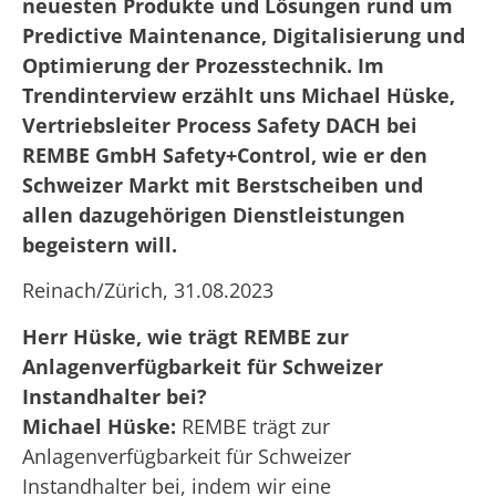
neuesten Produkte und Lösungen rund um
Predictive Maintenance, Digitalisierung und
Optimierung der Prozesstechnik. Im
Trendinterview erzählt uns Michael Hüske,
Vertriebsleiter Process Safety DACH bei
REMBE GmbH Safety+Control, wie er den
Schweizer Markt mit Berstscheiben und
allen dazugehörigen Dienstleistungen
begeistern will.
Reinach/Zürich, 31.08.2023
Herr Hüske, wie trägt REMBE zur
Anlagenverfügbarkeit für Schweizer
Instandhalter bei?
Michael Hüske:
REMBE trägt zur
Anlagenverfügbarkeit für Schweizer
Instandhalter bei, indem wir eine