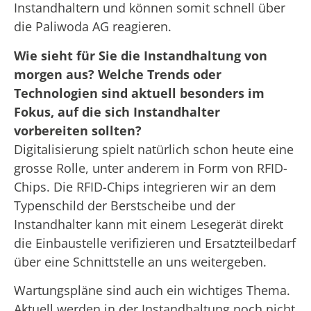
Instandhaltern und können somit schnell über
die Paliwoda AG reagieren.
Wie sieht für Sie die Instandhaltung von
morgen aus? Welche Trends oder
Technologien sind aktuell besonders im
Fokus, auf die sich Instandhalter
vorbereiten sollten?
Digitalisierung spielt natürlich schon heute eine
grosse Rolle, unter anderem in Form von RFID-
Chips. Die RFID-Chips integrieren wir an dem
Typenschild der Berstscheibe und der
Instandhalter kann mit einem Lesegerät direkt
die Einbaustelle verifizieren und Ersatzteilbedarf
über eine Schnittstelle an uns weitergeben.
Wartungspläne sind auch ein wichtiges Thema.
Aktuell werden in der Instandhaltung noch nicht