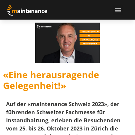
«Eine herausragende
Gelegenheit!»
Auf der «maintenance Schweiz 2023», der
führenden Schweizer Fachmesse für
Instandhaltung, erleben die Besuchenden
vom 25. bis 26. Oktober 2023 in Zürich die