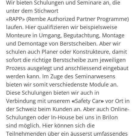
Wir bieten Schulungen und Seminare an, die
unter dem Stichwort
«RAPP» (Rembe Authorized Partner Programme)
laufen. Hier qualifizieren wir beispielsweise
Monteure in Umgang, Begutachtung, Montage
und Demontage von Berstscheiben. Aber wir
schulen auch Planer oder Konstrukteure, damit
sofort die richtige Berstscheibe zum jeweiligen
Prozess ausgelegt und anschliessend eingebaut
werden kann. Im Zuge des Seminarwesens
bieten wir somit verschiedenste Module an.
Diese Schulungen bieten wir auch in
Verbindung mit unserem
«
Safety Car
»
vor Ort in
der Schweiz beim Kunden an. Aber auch Online-
Schulungen oder In-House bei uns in Brilon
sind möglich. Hier können sich die
Teilnehmenden über ein äusserst umfassendes