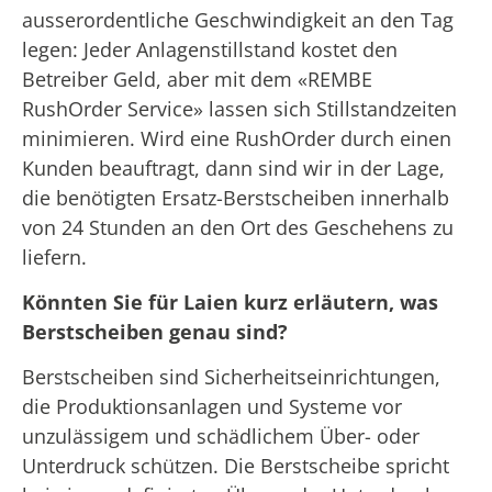
ausserordentliche Geschwindigkeit an den Tag
legen: Jeder Anlagenstillstand kostet den
Betreiber Geld, aber mit dem «REMBE
RushOrder Service» lassen sich Stillstandzeiten
minimieren. Wird eine RushOrder durch einen
Kunden beauftragt, dann sind wir in der Lage,
die benötigten Ersatz-Berstscheiben innerhalb
von 24 Stunden an den Ort des Geschehens zu
liefern.
Könnten Sie für Laien kurz erläutern, was
Berstscheiben genau sind?
Berstscheiben sind Sicherheitseinrichtungen,
die Produktionsanlagen und Systeme vor
unzulässigem und schädlichem Über- oder
Unterdruck schützen. Die Berstscheibe spricht