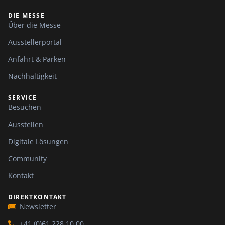
DIE MESSE
Über die Messe
Ausstellerportal
Anfahrt & Parken
Nachhaltigkeit
SERVICE
Besuchen
Ausstellen
Digitale Lösungen
Community
Kontakt
DIREKTKONTAKT
Newsletter
+41 (0)61 228 10 00