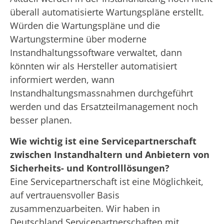
überall automatisierte Wartungspläne erstellt.
Würden die Wartungspläne und die
Wartungstermine über moderne
Instandhaltungssoftware verwaltet, dann
könnten wir als Hersteller automatisiert
informiert werden, wann
Instandhaltungsmassnahmen durchgeführt
werden und das Ersatzteilmanagement noch
besser planen.
Wie wichtig ist eine Servicepartnerschaft
zwischen Instandhaltern und Anbietern von
Sicherheits- und Kontrolllösungen?
Eine Servicepartnerschaft ist eine Möglichkeit,
auf vertrauensvoller Basis
zusammenzuarbeiten. Wir haben in
Deutschland Servicepartnerschaften mit