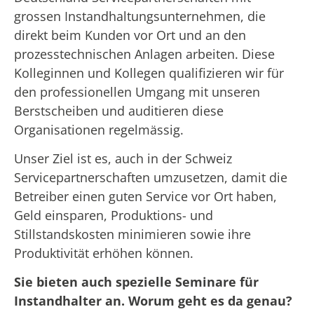
grossen Instandhaltungsunternehmen, die
direkt beim Kunden vor Ort und an den
prozesstechnischen Anlagen arbeiten. Diese
Kolleginnen und Kollegen qualifizieren wir für
den professionellen Umgang mit unseren
Berstscheiben und auditieren diese
Organisationen regelmässig.
Unser Ziel ist es, auch in der Schweiz
Servicepartnerschaften umzusetzen, damit die
Betreiber einen guten Service vor Ort haben,
Geld einsparen, Produktions- und
Stillstandskosten minimieren sowie ihre
Produktivität erhöhen können.
Sie bieten auch spezielle Seminare für
Instandhalter an. Worum geht es da genau?