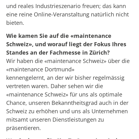
und reales Industrieszenario freuen; das kann
eine reine Online-Veranstaltung natürlich nicht
bieten.
Wie kamen Sie auf die
«
maintenance
Schweiz
»,
und worauf liegt der Fokus Ihres
Standes an der Fachmesse in Zürich?
Wir haben die «maintenance Schweiz» über die
«maintenance Dortmund»
kennengelernt, an der wir bisher regelmässig
vertreten waren. Daher sehen wir die
«maintenance Schweiz» für uns als optimale
Chance, unseren Bekanntheitsgrad auch in der
Schweiz zu erhöhen und uns als Unternehmen
mitsamt unseren Dienstleistungen zu
präsentieren.