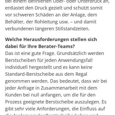
bei einem definierten Über- oder Unterdruck an,
entlastet den Druck gezielt und schützt somit
vor schweren Schäden an der Anlage, dem
Behälter, der Rohleitung usw. – und damit
verbundenen längeren Stillstandzeiten.
Welche Herausforderungen stellen sich
dabei für Ihre Berater-Teams?
Das ist eine gute Frage. Grundsätzlich werden
Berstscheiben für jeden Anwendungsfall
individuell hergestellt und es kann keine
Standard-Berstscheibe aus dem Regal
genommen werden. Das bedeutet, dass wir bei
jeder Anfrage in Zusammenarbeit mit dem
Kunden bei null anfangen, um die für den
Prozess geeignete Berstscheibe auszulegen. Es
gibt sehr viele Anforderungen, die Einfluss auf