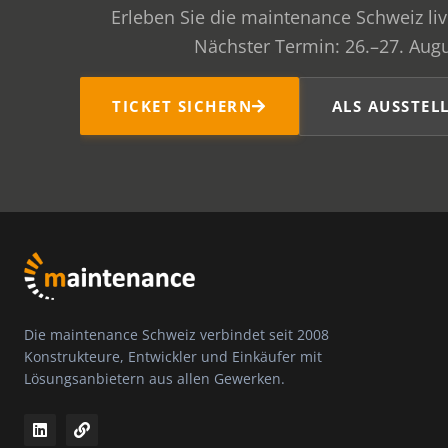
Erleben Sie die maintenance Schweiz liv
Nächster Termin: 26.–27. Augu
ALS AUSSTELL
TICKET SICHERN
Die maintenance Schweiz verbindet seit 2008
Konstrukteure, Entwickler und Einkäufer mit
Lösungsanbietern aus allen Gewerken.