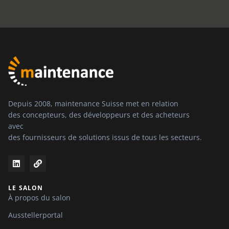
Depuis 2008, maintenance Suisse met en relation
des concepteurs, des développeurs et des acheteurs
avec
des fournisseurs de solutions issus de tous les secteurs.
LE SALON
À propos du salon
Ausstellerportal