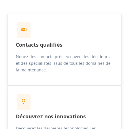
Contacts qualifiés
Nouez des contacts précieux avec des décideurs
et des spécialistes issus de tous les domaines de
la maintenance.
Découvrez nos innovations
Découvrez les dernières technologies, les