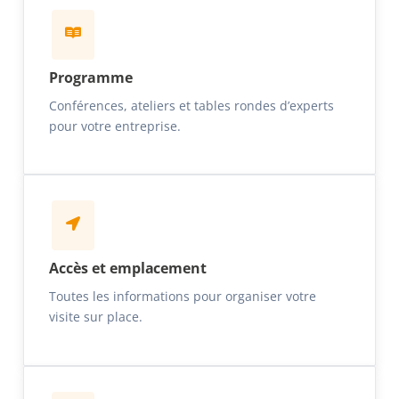
Programme
Conférences, ateliers et tables rondes d’experts
pour votre entreprise.
Accès et emplacement
Toutes les informations pour organiser votre
visite sur place.