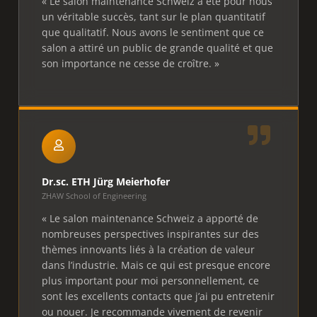
« Le salon maintenance Schweiz a été pour nous
un véritable succès, tant sur le plan quantitatif
que qualitatif. Nous avons le sentiment que ce
salon a attiré un public de grande qualité et que
son importance ne cesse de croître. »
Dr.sc. ETH Jürg Meierhofer
ZHAW School of Engineering
« Le salon maintenance Schweiz a apporté de
nombreuses perspectives inspirantes sur des
thèmes innovants liés à la création de valeur
dans l’industrie. Mais ce qui est presque encore
plus important pour moi personnellement, ce
sont les excellents contacts que j’ai pu entretenir
ou nouer. Je recommande vivement de revenir