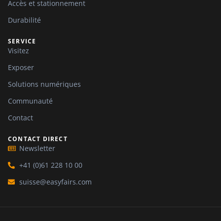
Accès et stationnement
Durabilité
SERVICE
Visitez
Exposer
Solutions numériques
Communauté
Contact
CONTACT DIRECT
Newsletter
+41 (0)61 228 10 00
suisse@easyfairs.com