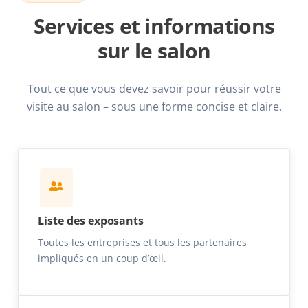
Services et informations
sur le salon
Tout ce que vous devez savoir pour réussir votre
visite au salon – sous une forme concise et claire.
Liste des exposants
Toutes les entreprises et tous les partenaires
impliqués en un coup d’œil.