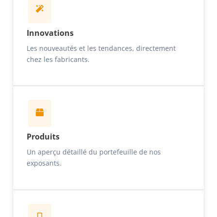
Innovations
Les nouveautés et les tendances, directement
chez les fabricants.
Produits
Un aperçu détaillé du portefeuille de nos
exposants.