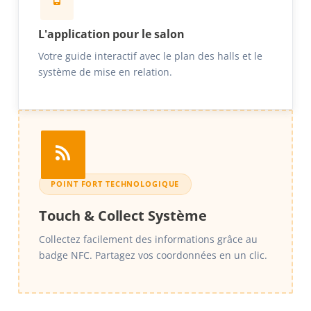
L'application pour le salon
Votre guide interactif avec le plan des halls et le
système de mise en relation.
POINT FORT TECHNOLOGIQUE
Touch & Collect Système
Collectez facilement des informations grâce au
badge NFC. Partagez vos coordonnées en un clic.