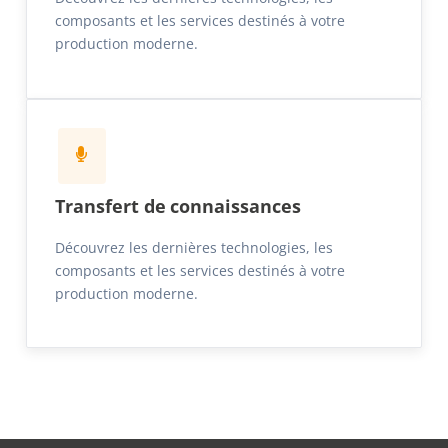
composants et les services destinés à votre
production moderne.
Transfert de connaissances
Découvrez les dernières technologies, les
composants et les services destinés à votre
production moderne.