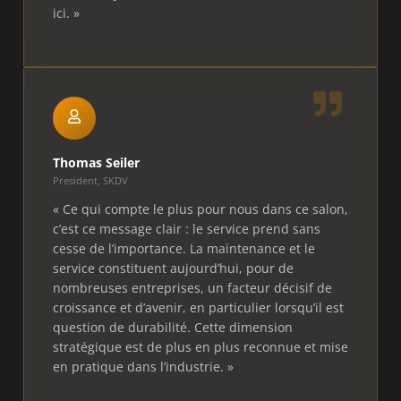
ici. »
Thomas Seiler
President,
SKDV
« Ce qui compte le plus pour nous dans ce salon,
c’est ce message clair : le service prend sans
cesse de l’importance. La maintenance et le
service constituent aujourd’hui, pour de
nombreuses entreprises, un facteur décisif de
croissance et d’avenir, en particulier lorsqu’il est
question de durabilité. Cette dimension
stratégique est de plus en plus reconnue et mise
en pratique dans l’industrie. »