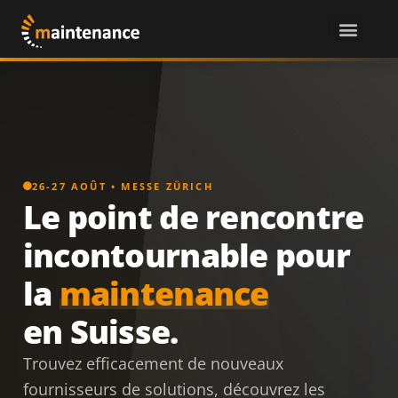
26-27 AOÛT • MESSE ZÜRICH
Le point de rencontre
incontournable pour
la
maintenance
en Suisse.
Trouvez efficacement de nouveaux
fournisseurs de solutions, découvrez les