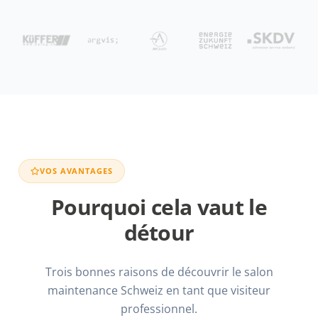
VOS AVANTAGES
Pourquoi cela vaut le
détour
Trois bonnes raisons de découvrir le salon
maintenance Schweiz en tant que visiteur
professionnel.