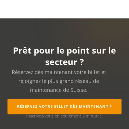
Prêt pour le point sur le
secteur ?
Réservez dès maintenant votre billet et
rejoignez le plus grand réseau de
maintenance de Suisse.
RÉSERVEZ VOTRE BILLET DÈS MAINTENANT
Inscrivez-vous en seulement 2 minutes.