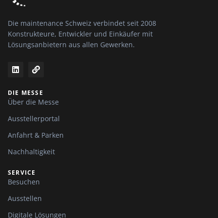
Die maintenance Schweiz verbindet seit 2008
Konstrukteure, Entwickler und Einkäufer mit
Lösungsanbietern aus allen Gewerken.
DIE MESSE
Über die Messe
Ausstellerportal
Anfahrt & Parken
Nachhaltigkeit
SERVICE
Besuchen
Ausstellen
Digitale Lösungen