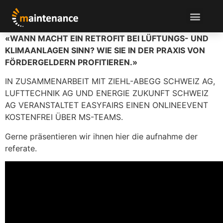
«WANN MACHT EIN RETROFIT BEI LÜFTUNGS- UND
KLIMAANLAGEN SINN? WIE SIE IN DER PRAXIS VON
FÖRDERGELDERN PROFITIEREN.»
IN ZUSAMMENARBEIT MIT ZIEHL-ABEGG SCHWEIZ AG,
LUFTTECHNIK AG UND ENERGIE ZUKUNFT SCHWEIZ
AG VERANSTALTET EASYFAIRS EINEN ONLINEEVENT
KOSTENFREI ÜBER MS-TEAMS.
Gerne präsentieren wir ihnen hier die aufnahme der
referate.