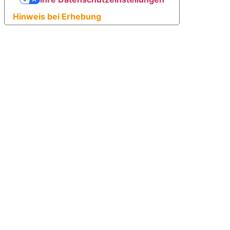
Hinweis bei Erhebung