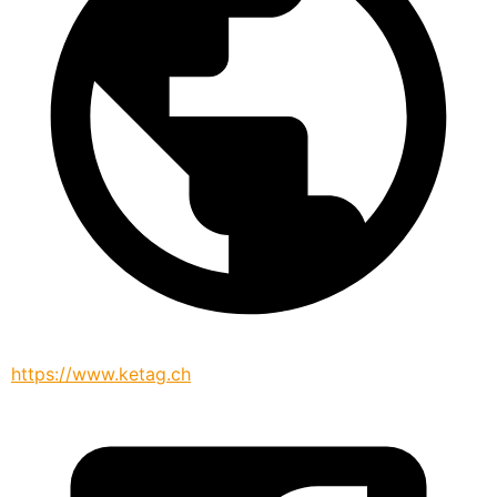
https://www.ketag.ch