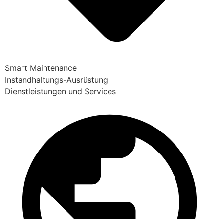
Smart Maintenance
Instandhaltungs-Ausrüstung
Dienstleistungen und Services