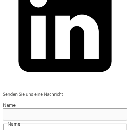
Senden Sie uns eine Nachricht
Name
Name