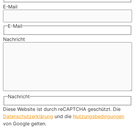
E-Mail
E-Mail
Nachricht
Nachricht
Diese Website ist durch reCAPTCHA geschützt. Die
Datenschutzerklärung
und die
Nutzungsbedingungen
von Google gelten.