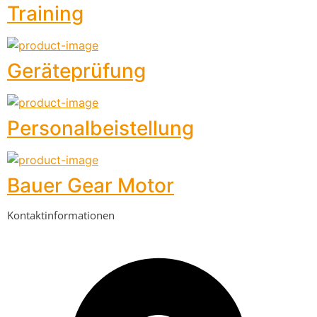
Training
Geräteprüfung
Personalbeistellung
Bauer Gear Motor
Kontaktinformationen