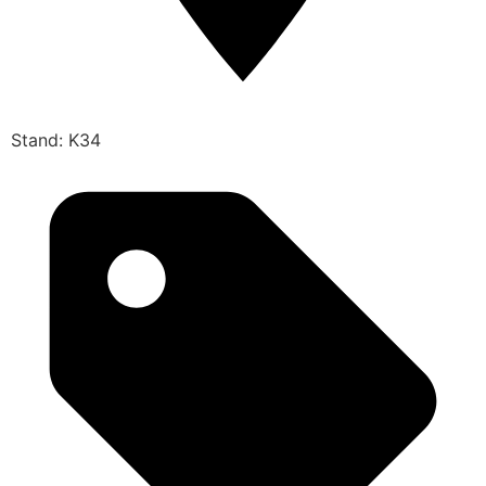
Stand: K34