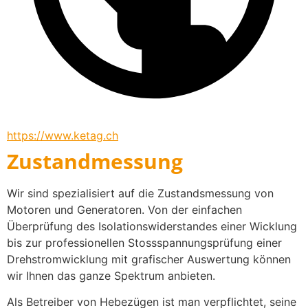
https://www.ketag.ch
Zustandmessung
Wir sind spezialisiert auf die Zustandsmessung von 
Motoren und Generatoren. Von der einfachen 
Überprüfung des Isolationswiderstandes einer Wicklung 
bis zur professionellen Stossspannungsprüfung einer 
Drehstromwicklung mit grafischer Auswertung können 
wir Ihnen das ganze Spektrum anbieten.
Als Betreiber von Hebezügen ist man verpflichtet, seine 