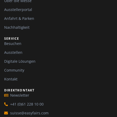
Über die Messe
Ausstellerportal
Anfahrt & Parken
Nachhaltigkeit
SERVICE
Besuchen
Ausstellen
Digitale Lösungen
Community
Kontakt
DIREKTKONTAKT
Newsletter
+41 (0)61 228 10 00
suisse@easyfairs.com