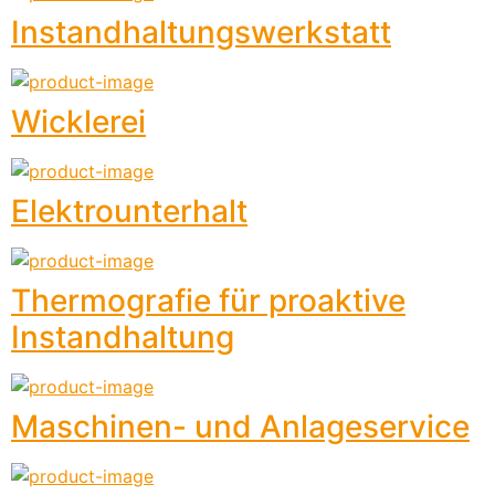
Instandhaltungswerkstatt
Wicklerei
Elektrounterhalt
Thermografie für proaktive
Instandhaltung
Maschinen- und Anlageservice