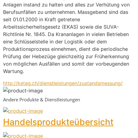
Anlagen instand zu halten und alles zur Verhütung von 
Berufsunfällen zu unternehmen. Massgebend sind das 
seit 01.01.2000 in Kraft getretene 
Arbeitssicherheitsgesetz (EKAS) sowie die SUVA-
Richtlinie Nr. 1845. Da Krananlagen in vielen Betrieben 
eine Schlüsselstelle in der Logistik oder dem 
Produktionsprozess einnehmen, dient die periodische 
Prüfung der Hebezüge gleichzeitig zur Früherkennung 
von möglichen Ausfällen und somit der vorbeugenden 
Wartung.
http://ketag.ch/dienstleistungen/zustandsmessung/
Andere Produkte & Dienstleistungen
Handelsprodukteübersicht