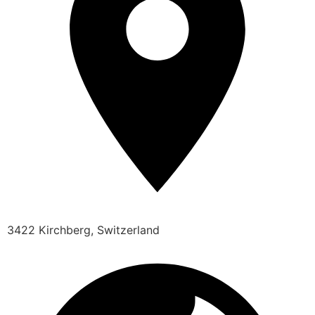
3422 Kirchberg, Switzerland