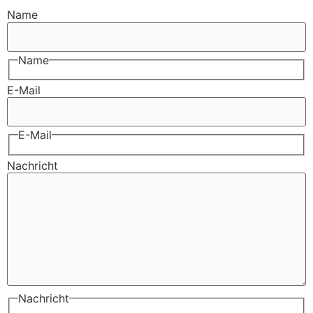
Name
Name
E-Mail
E-Mail
Nachricht
Nachricht