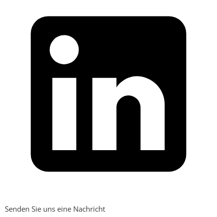
Senden Sie uns eine Nachricht