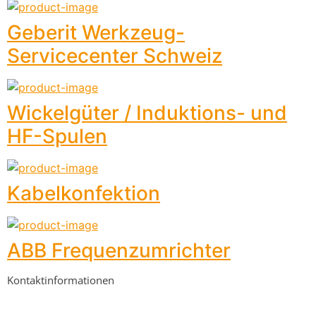
Geberit Werkzeug-
Servicecenter Schweiz
Wickelgüter / Induktions- und
HF-Spulen
Kabelkonfektion
ABB Frequenzumrichter
Kontaktinformationen