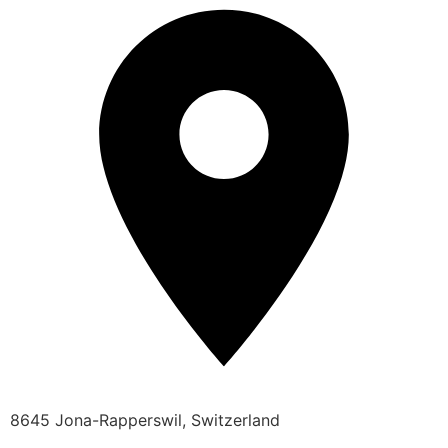
8645 Jona-Rapperswil, Switzerland