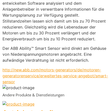
entwickelten Software analysiert und dem 
Anlagenbetreiber in verwertbare Informationen für die 
Wartungsplanung zur Verfügung gestellt. 
Stillstandzeiten lassen sich damit um bis zu 70 Prozent 
reduzieren. Gleichzeitig wird die Lebensdauer der 
Motoren um bis zu 30 Prozent verlängert und der 
Energieverbrauch um bis zu 10 Prozent reduziert.
Der ABB Ability™ Smart Sensor wird direkt am Gehäuse 
von Niederspannungsmotoren angebracht. Eine 
aufwändige Verdrahtung ist nicht erforderlich.
http://new.abb.com/motors-generators/de/motoren-
generatorenservice/erweitertes-service-angebot/smart-
sensor
Andere Produkte & Dienstleistungen