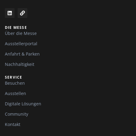
DIE MESSE
Über die Messe
Ausstellerportal
Anfahrt & Parken
Nachhaltigkeit
SERVICE
Besuchen
Ausstellen
Digitale Lösungen
Community
Kontakt