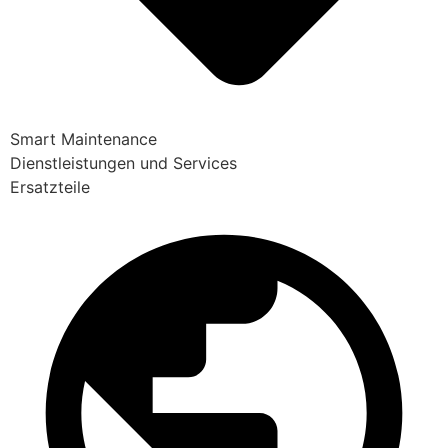
Smart Maintenance
Dienstleistungen und Services
Ersatzteile