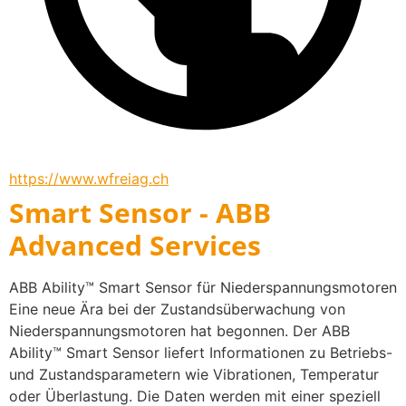
https://www.wfreiag.ch
Smart Sensor - ABB
Advanced Services
ABB Ability™ Smart Sensor für Niederspannungsmotoren
Eine neue Ära bei der Zustandsüberwachung von 
Niederspannungsmotoren hat begonnen. Der ABB 
Ability™ Smart Sensor liefert Informationen zu Betriebs- 
und Zustandsparametern wie Vibrationen, Temperatur 
oder Überlastung. Die Daten werden mit einer speziell 