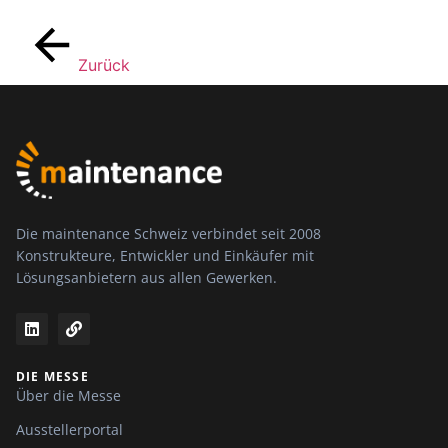
Zurück
Die maintenance Schweiz verbindet seit 2008
Konstrukteure, Entwickler und Einkäufer mit
Lösungsanbietern aus allen Gewerken.
DIE MESSE
Über die Messe
Ausstellerportal