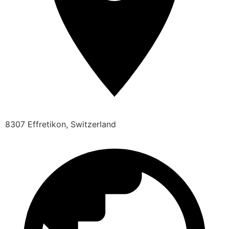
8307 Effretikon, Switzerland