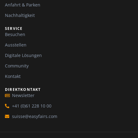
Anfahrt & Parken
Nachhaltigkeit
SERVICE
Besuchen
Ausstellen
Digitale Lösungen
Community
Kontakt
DIREKTKONTAKT
Newsletter
+41 (0)61 228 10 00
suisse@easyfairs.com