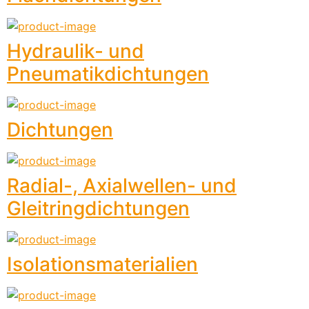
Hydraulik- und
Pneumatikdichtungen
Dichtungen
Radial-, Axialwellen- und
Gleitringdichtungen
Isolationsmaterialien