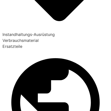
Instandhaltungs-Ausrüstung
Verbrauchsmaterial
Ersatzteile