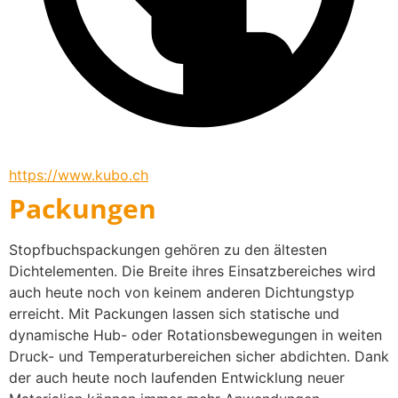
https://www.kubo.ch
Packungen
Stopfbuchspackungen gehören zu den ältesten 
Dichtelementen. Die Breite ihres Einsatzbereiches wird 
auch heute noch von keinem anderen Dichtungstyp 
erreicht. Mit Packungen lassen sich statische und 
dynamische Hub- oder Rotationsbewegungen in weiten 
Druck- und Temperaturbereichen sicher abdichten. Dank 
der auch heute noch laufenden Entwicklung neuer 