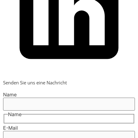
Senden Sie uns eine Nachricht
Name
Name
E-Mail