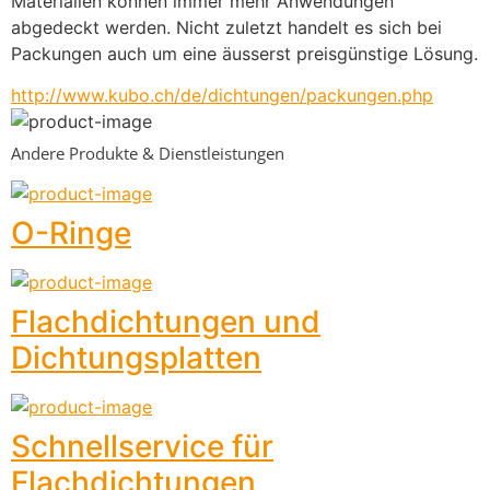
Materialien können immer mehr Anwendungen 
abgedeckt werden. Nicht zuletzt handelt es sich bei 
Packungen auch um eine äusserst preisgünstige Lösung.
http://www.kubo.ch/de/dichtungen/packungen.php
Andere Produkte & Dienstleistungen
O-Ringe
Flachdichtungen und
Dichtungsplatten
Schnellservice für
Flachdichtungen