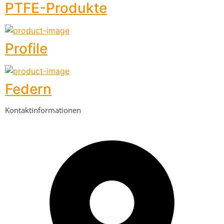
PTFE-Produkte
Profile
Federn
Kontaktinformationen