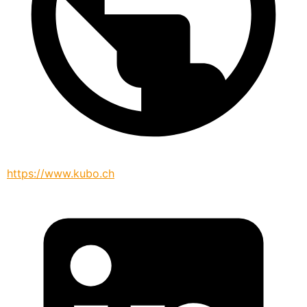
https://www.kubo.ch