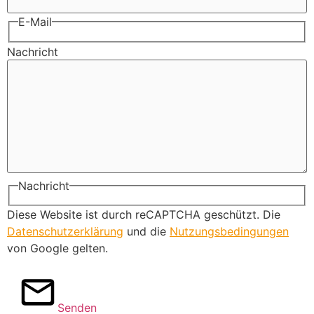
E-Mail
Nachricht
Nachricht
Diese Website ist durch reCAPTCHA geschützt. Die
Datenschutzerklärung
und die
Nutzungsbedingungen
von Google gelten.
Senden