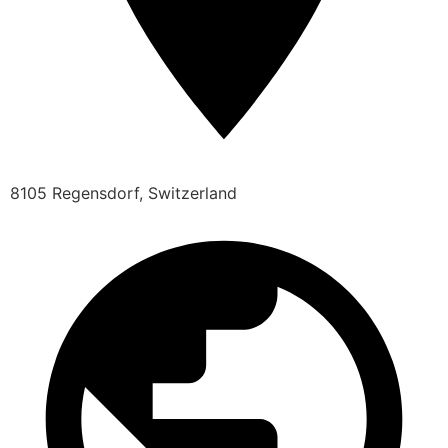
8105 Regensdorf, Switzerland