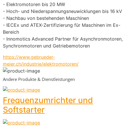
- Elektromotoren bis 20 MW
- Hoch- und Niederspannungsneuwicklungen bis 16 kV
- Nachbau von bestehenden Maschinen
- IECEx und ATEX-Zertifizierung für Maschinen im Ex-
Bereich
- Innomotics Advanced Partner für Asynchronmotoren, 
Synchronmotoren und Getriebemotoren
https://www.gebrueder-
meier.ch/industrie/elektromotoren/
Andere Produkte & Dienstleistungen
Frequenzumrichter und
Softstarter