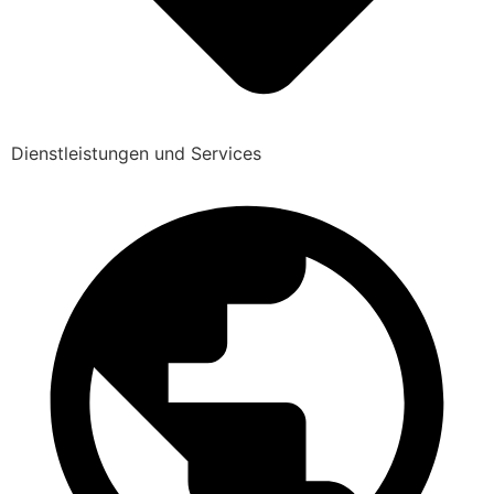
Dienstleistungen und Services