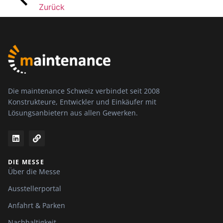
Zurück
Die maintenance Schweiz verbindet seit 2008
Konstrukteure, Entwickler und Einkäufer mit
Lösungsanbietern aus allen Gewerken.
DIE MESSE
Über die Messe
Ausstellerportal
Anfahrt & Parken
Nachhaltigkeit