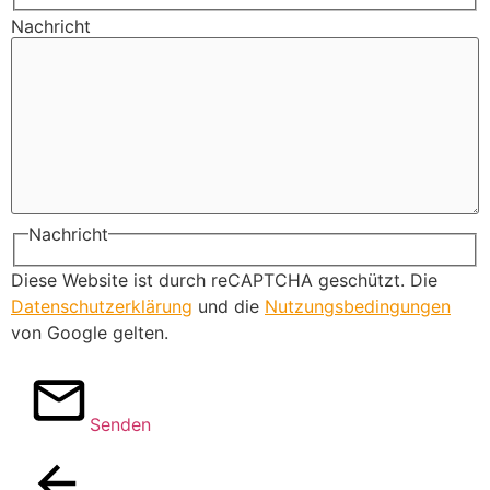
Nachricht
Nachricht
Diese Website ist durch reCAPTCHA geschützt. Die
Datenschutzerklärung
und die
Nutzungsbedingungen
von Google gelten.
Senden