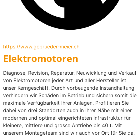
https://www.gebrueder-meier.ch
Elektromotoren
Diagnose, Revision, Reparatur, Neuwicklung und Verkauf 
von Elektromotoren jeder Art und aller Hersteller ist 
unser Kerngeschäft. Durch vorbeugende Instandhaltung 
verhindern wir Schäden im Betrieb und sichern somit die 
maximale Verfügbarkeit Ihrer Anlagen. Profitieren Sie 
dabei von drei Standorten auch in Ihrer Nähe mit einer 
modernen und optimal eingerichteten Infrastruktur für 
kleinere, mittlere und grosse Antriebe bis 40 t. Mit 
unserem Montageteam sind wir auch vor Ort für Sie da.