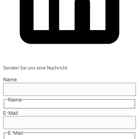
Senden Sie uns eine Nachricht
Name
Name
E-Mail
E-Mail