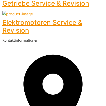
Getriebe Service & Revision
Elektromotoren Service &
Revision
Kontaktinformationen