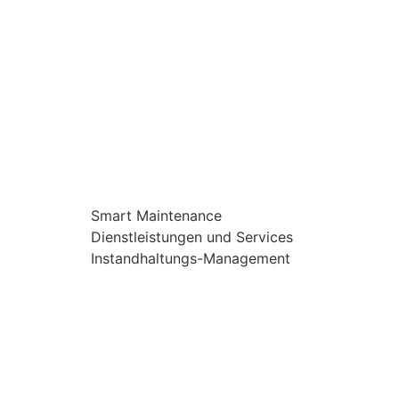
Smart Maintenance
Dienstleistungen und Services
Instandhaltungs-Management