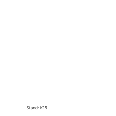
Stand: K16