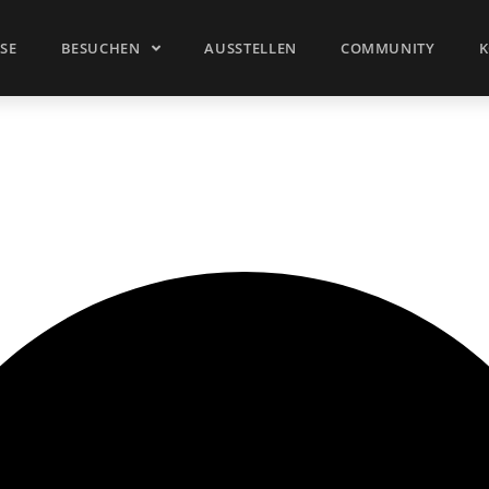
SSE
BESUCHEN
AUSSTELLEN
COMMUNITY
K