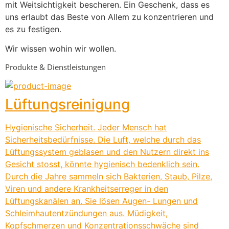
mit Weitsichtigkeit bescheren. Ein Geschenk, dass es 
uns erlaubt das Beste von Allem zu konzentrieren und 
es zu festigen.
Wir wissen wohin wir wollen.
Produkte & Dienstleistungen
Lüftungsreinigung
Hygienische Sicherheit. Jeder Mensch hat
Sicherheitsbedürfnisse. Die Luft, welche durch das
Lüftungssystem geblasen und den Nutzern direkt ins
Gesicht stosst, könnte hygienisch bedenklich sein.
Durch die Jahre sammeln sich Bakterien, Staub, Pilze,
Viren und andere Krankheitserreger in den
Lüftungskanälen an. Sie lösen Augen- Lungen und
Schleimhautentzündungen aus. Müdigkeit,
Kopfschmerzen und Konzentrationsschwäche sind