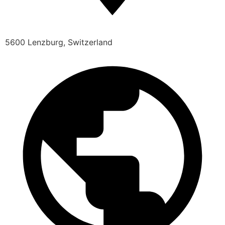
5600 Lenzburg, Switzerland