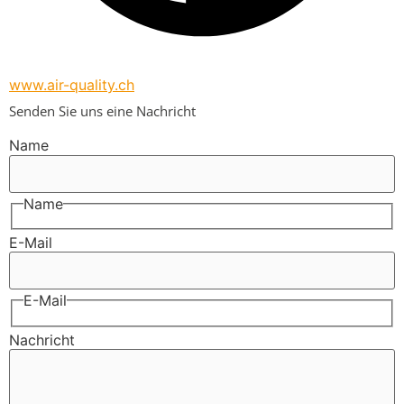
www.air-quality.ch
Senden Sie uns eine Nachricht
Name
Name
E-Mail
E-Mail
Nachricht