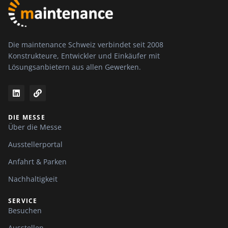
Die maintenance Schweiz verbindet seit 2008
Konstrukteure, Entwickler und Einkäufer mit
Lösungsanbietern aus allen Gewerken.
DIE MESSE
Über die Messe
Ausstellerportal
Anfahrt & Parken
Nachhaltigkeit
SERVICE
Besuchen
Ausstellen