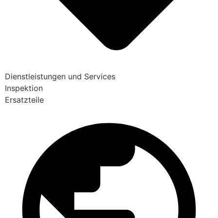
Dienstleistungen und Services
Inspektion
Ersatzteile