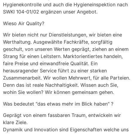
Hygienekontrolle und auch die Hygieneinspektion nach 
SWKI 104-01/02 ergänzen unser Angebot.
Wieso Air Quality?
Wir bieten nicht nur Dienstleistungen, wir bieten eine 
Werthaltung. Ausgewählte Fachkräfte, sorgfältig 
geschult, von unseren Werten geprägt, ziehen an einem 
Strang für einen Leitstern. Marktorientiertes handeln, 
faire Preise und einwandfreie Qualität. Ein 
herausragender Service führt zu einer starken 
Zusammenarbeit. Wir wollen Mehrwert, für alle Parteien. 
Denn das ist reale Nachhaltigkeit. Wissen auch Sie, 
wohin Sie wollen? Wir können gemeinsam gehen.
Was bedeutet "das etwas mehr im Blick haben" ?
Geprägt von einem fassbaren Traum, entwickeln wir 
klare Ziele. 
Dynamik und Innovation sind Eigenschaften welche uns 