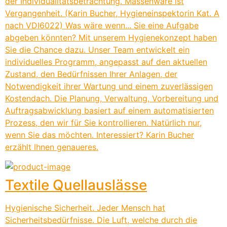
der Individualitätsbetrachtung. Massenware ist
Vergangenheit. (Karin Bucher, Hygieneinspektorin Kat. A
nach VDI6022) Was wäre wenn... Sie eine Aufgabe
abgeben könnten? Mit unserem Hygienekonzept haben
Sie die Chance dazu. Unser Team entwickelt ein
individuelles Programm, angepasst auf den aktuellen
Zustand, den Bedürfnissen Ihrer Anlagen, der
Notwendigkeit ihrer Wartung und einem zuverlässigen
Kostendach. Die Planung, Verwaltung, Vorbereitung und
Auftragsabwicklung basiert auf einem automatisierten
Prozess, den wir für Sie kontrollieren. Natürlich nur,
wenn Sie das möchten. Interessiert? Karin Bucher
erzählt Ihnen genaueres.
Textile Quellauslässe
Hygienische Sicherheit. Jeder Mensch hat
Sicherheitsbedürfnisse. Die Luft, welche durch die