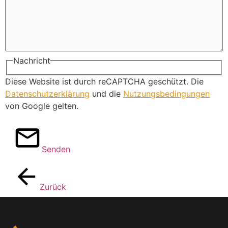
Nachricht
Diese Website ist durch reCAPTCHA geschützt. Die
Datenschutzerklärung
und die
Nutzungsbedingungen
von Google gelten.
Senden
Zurück