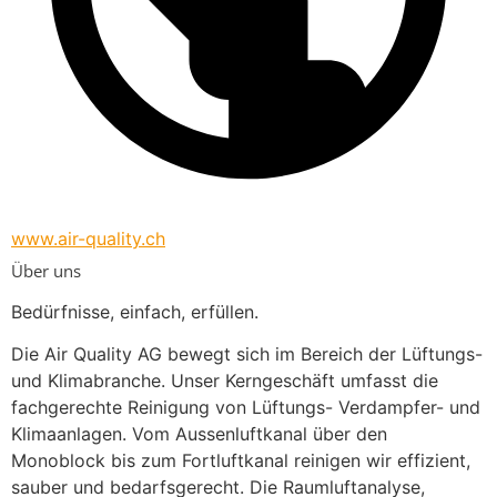
www.air-quality.ch
Über uns
Bedürfnisse, einfach, erfüllen.
Die Air Quality AG bewegt sich im Bereich der Lüftungs- 
und Klimabranche. Unser Kerngeschäft umfasst die 
fachgerechte Reinigung von Lüftungs- Verdampfer- und 
Klimaanlagen. Vom Aussenluftkanal über den 
Monoblock bis zum Fortluftkanal reinigen wir effizient, 
sauber und bedarfsgerecht. Die Raumluftanalyse, 