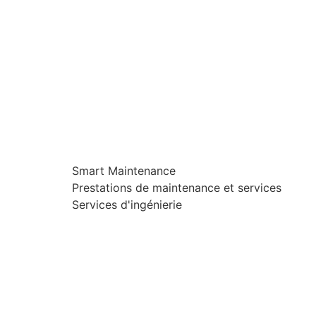
Smart Maintenance
Prestations de maintenance et services
Services d'ingénierie