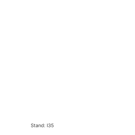
Stand: I35