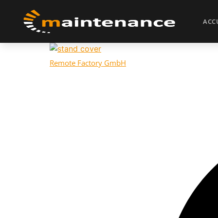
ACC
Remote Factory GmbH