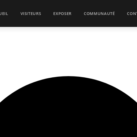
UEIL
VISITEURS
EXPOSER
COMMUNAUTÉ
CON