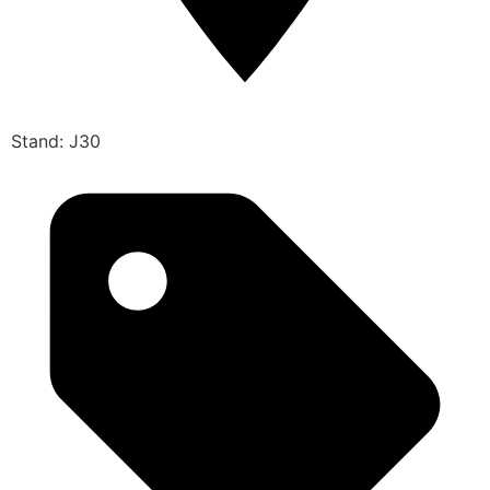
Stand: J30