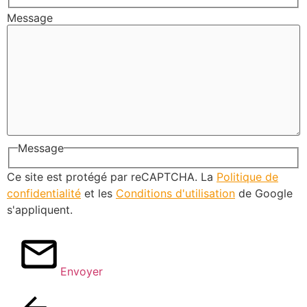
Message
Message
Ce site est protégé par reCAPTCHA. La
Politique de
confidentialité
et les
Conditions d'utilisation
de Google
s'appliquent.
Envoyer