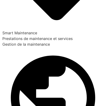
Smart Maintenance
Prestations de maintenance et services
Gestion de la maintenance