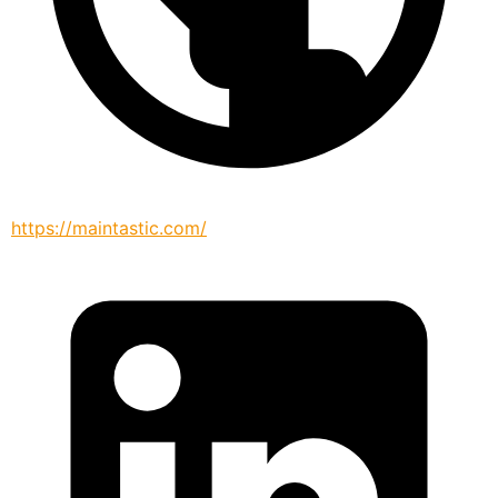
https://maintastic.com/