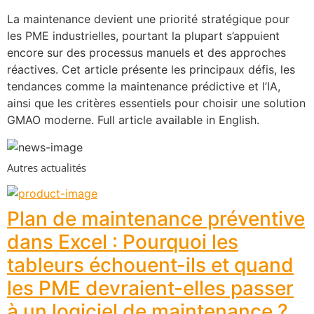
La maintenance devient une priorité stratégique pour 
les PME industrielles, pourtant la plupart s’appuient 
encore sur des processus manuels et des approches 
réactives. Cet article présente les principaux défis, les 
tendances comme la maintenance prédictive et l’IA, 
ainsi que les critères essentiels pour choisir une solution 
GMAO moderne. Full article available in English.
Autres actualités
Plan de maintenance préventive
dans Excel : Pourquoi les
tableurs échouent-ils et quand
les PME devraient-elles passer
à un logiciel de maintenance ?