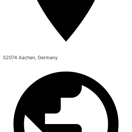
52074 Aachen, Germany