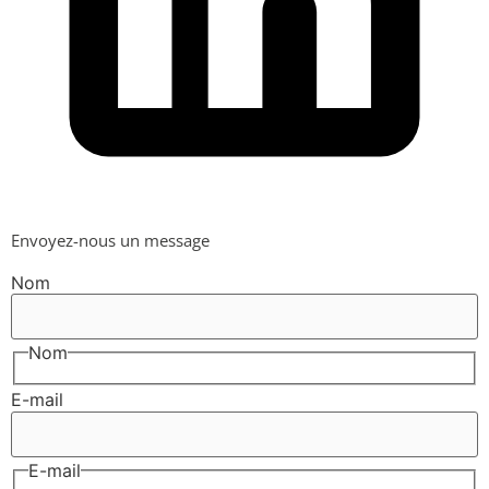
Envoyez-nous un message
Nom
Nom
E-mail
E-mail