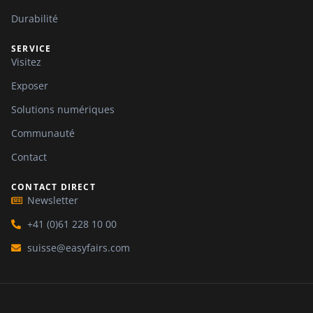
Durabilité
SERVICE
Visitez
Exposer
Solutions numériques
Communauté
Contact
CONTACT DIRECT
Newsletter
+41 (0)61 228 10 00
suisse@easyfairs.com