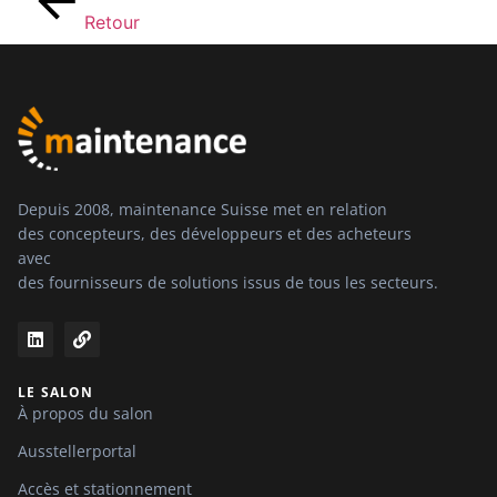
Retour
Depuis 2008, maintenance Suisse met en relation
des concepteurs, des développeurs et des acheteurs
avec
des fournisseurs de solutions issus de tous les secteurs.
LE SALON
À propos du salon
Ausstellerportal
Accès et stationnement