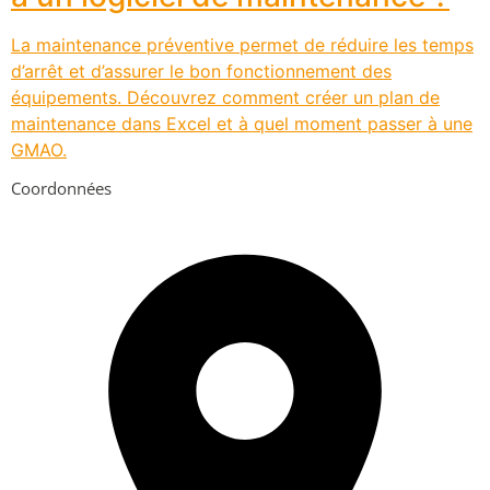
La maintenance préventive permet de réduire les temps
d’arrêt et d’assurer le bon fonctionnement des
équipements. Découvrez comment créer un plan de
maintenance dans Excel et à quel moment passer à une
GMAO.
Coordonnées