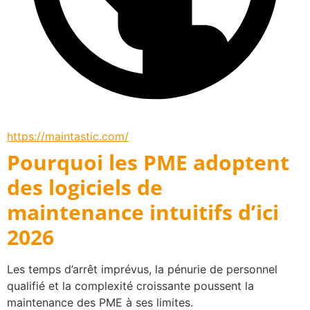
https://maintastic.com/
Pourquoi les PME adoptent
des logiciels de
maintenance intuitifs d’ici
2026
Les temps d’arrêt imprévus, la pénurie de personnel 
qualifié et la complexité croissante poussent la 
maintenance des PME à ses limites.