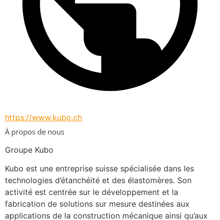
https://www.kubo.ch
À propos de nous
Groupe Kubo
Kubo est une entreprise suisse spécialisée dans les 
technologies d’étanchéité et des élastomères. Son 
activité est centrée sur le développement et la 
fabrication de solutions sur mesure destinées aux 
applications de la construction mécanique ainsi qu’aux 