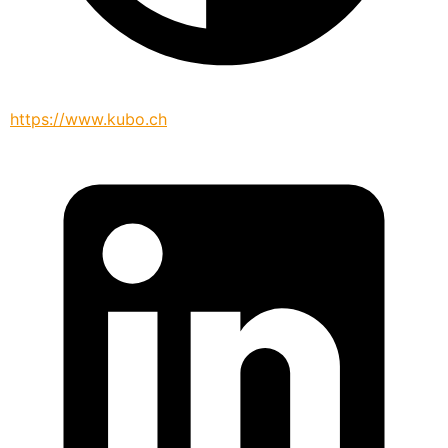
https://www.kubo.ch