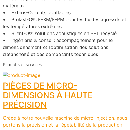
matériaux
•    Extens-O: joints gonflables
•    Prolast-O®: FFKM/FFPM pour les fluides agressifs et 
les températures extrêmes
•    Silent-O®: solutions acoustiques en PET recyclé
•    Ingénierie & conseil: accompagnement pour le 
dimensionnement et l’optimisation des solutions 
d’étanchéité et des composants techniques
Produits et services
PIÈCES DE MICRO-
DIMENSIONS À HAUTE
PRÉCISION
Grâce à notre nouvelle machine de micro-injection, nous
portons la précision et la répétabilité de la production