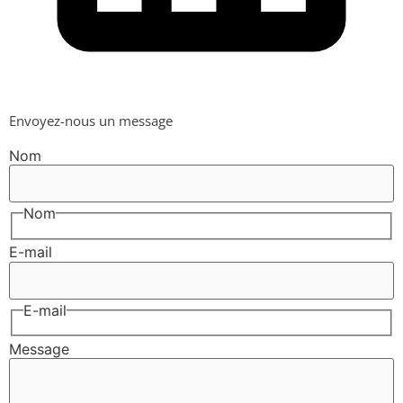
Envoyez-nous un message
Nom
Nom
E-mail
E-mail
Message